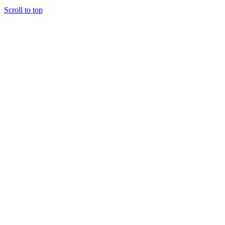
Scroll to top