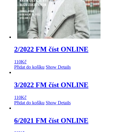
2/2022 FM číst ONLINE
110
Kč
Přidat do košíku
Show Details
3/2022 FM číst ONLINE
110
Kč
Přidat do košíku
Show Details
6/2021 FM číst ONLINE