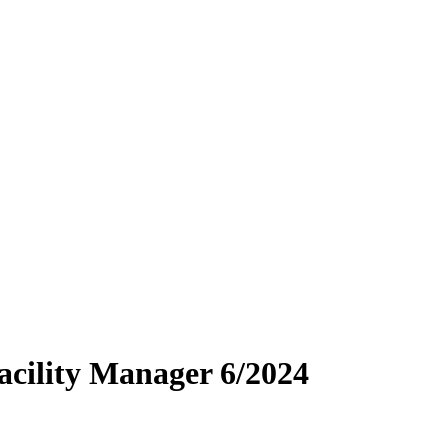
cility Manager 6/2024