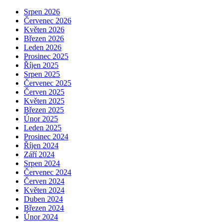
Srpen 2026
Červenec 2026
Květen 2026
Březen 2026
Leden 2026
Prosinec 2025
Říjen 2025
Srpen 2025
Červenec 2025
Červen 2025
Květen 2025
Březen 2025
Únor 2025
Leden 2025
Prosinec 2024
Říjen 2024
Září 2024
Srpen 2024
Červenec 2024
Červen 2024
Květen 2024
Duben 2024
Březen 2024
Únor 2024