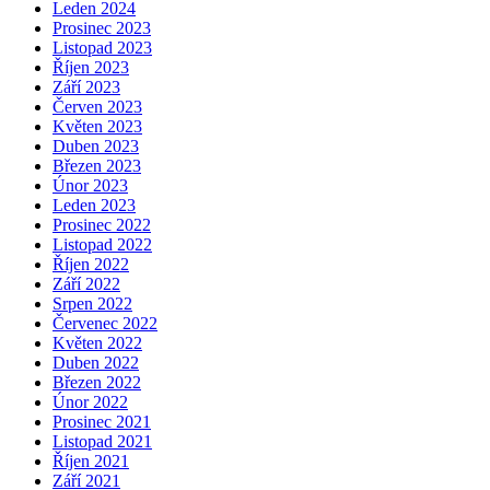
Leden 2024
Prosinec 2023
Listopad 2023
Říjen 2023
Září 2023
Červen 2023
Květen 2023
Duben 2023
Březen 2023
Únor 2023
Leden 2023
Prosinec 2022
Listopad 2022
Říjen 2022
Září 2022
Srpen 2022
Červenec 2022
Květen 2022
Duben 2022
Březen 2022
Únor 2022
Prosinec 2021
Listopad 2021
Říjen 2021
Září 2021